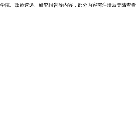
、政策速递、研究报告等内容，部分内容需注册后登陆查看，如有疑