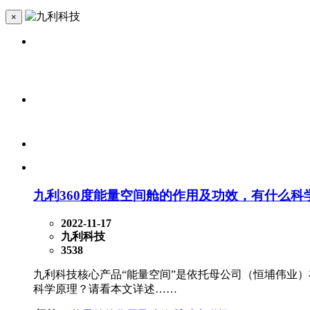
×
九利360度能量空间舱的作用及功效，有什么科
2022-11-17
九利科技
3538
九利科技核心产品“能量空间”是依托母公司（恒埔伟业）
科学原理？请看本文详述……