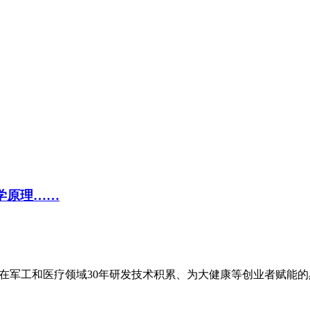
学原理……
在军工和医疗领域30年研发技术积累、为大健康等创业者赋能的