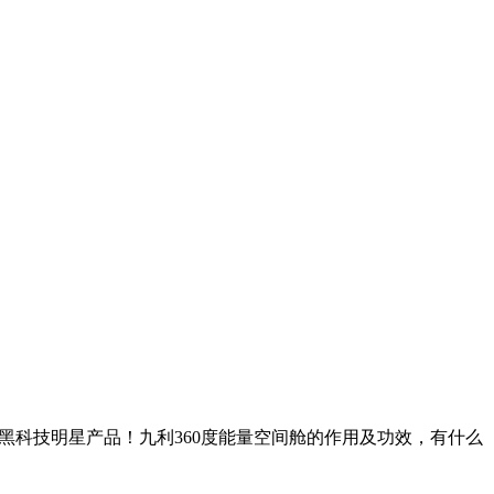
黑科技明星产品！九利360度能量空间舱的作用及功效，有什么