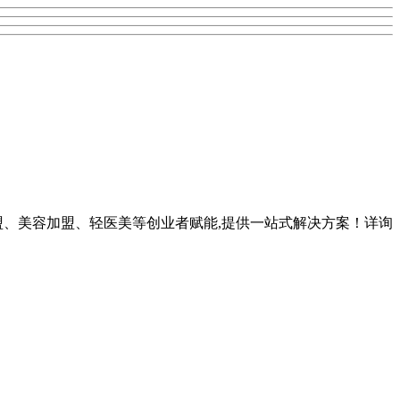
盟、美容加盟、轻医美等创业者赋能,提供一站式解决方案！详询