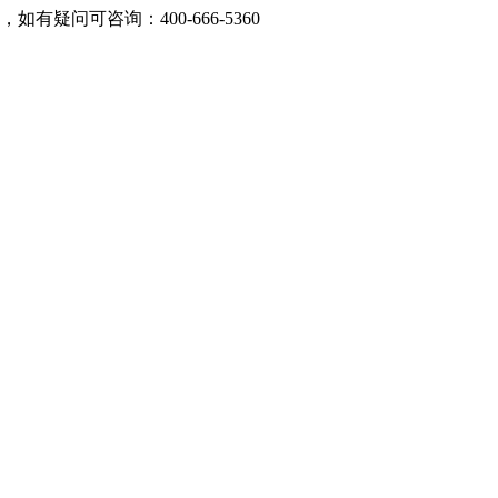
问可咨询：400-666-5360