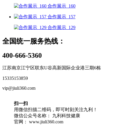
合作展示_160
合作展示_157
合作展示_129
全国统一服务热线：
400-666-5360
江苏南京江宁区联东U谷高新国际企业港三期6栋
15335153859
vip@jiuli360.com
扫一扫
用微信扫描二维码，即可时刻关注九利！
微信公众号名称： 九利科技健康
官网： www.jiuli360.com