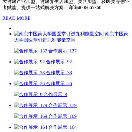
大健康产业加盟、健康养生店加盟、美容加盟、轻医美等创业
者赋能、提供一站式解决方案！详询4006665360
READ MORE
南京中医药
大学国医堂引进九利能量空间
合作展示_137
合作展示_92
合作展示_38
合作展示_26
合作展示_9
合作展示_179
合作展示_169
合作展示_164