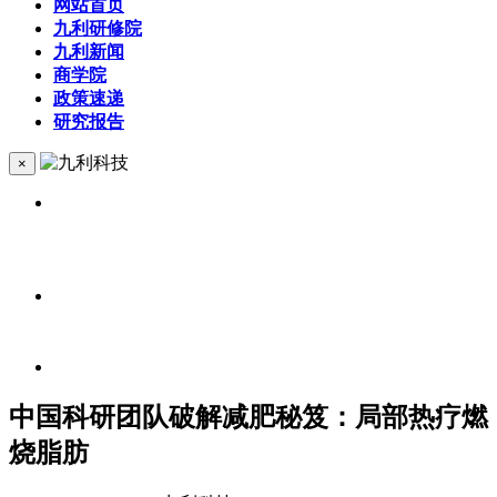
网站首页
九利研修院
九利新闻
商学院
政策速递
研究报告
×
中国科研团队破解减肥秘笈：局部热疗燃
烧脂肪