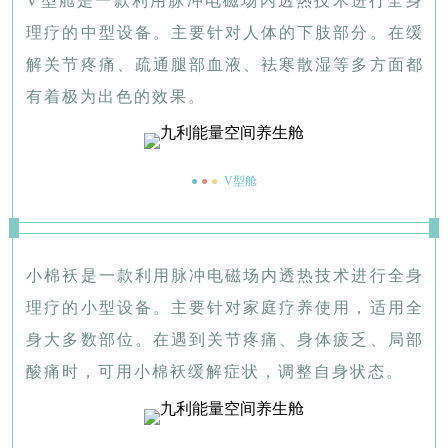
V型舱是一款利用脉冲电磁场内透热技术进行全身
理疗的中型设备。主要针对人体的下肢部分。在缓
解关节疼痛、疏通腿部血液、袪寒散湿等多方面都
有着极为出色的效果。
●
●
●
V型舱
小棉袄是一款利用脉冲电磁场内透热技术进行全身
理疗的小型设备。主要针对家庭疗养使用，适用全
身大多数部位。在遇到关节疼痛、身体疲乏、局部
酸痛时，可用小棉袄缓解症状，调整自身状态。