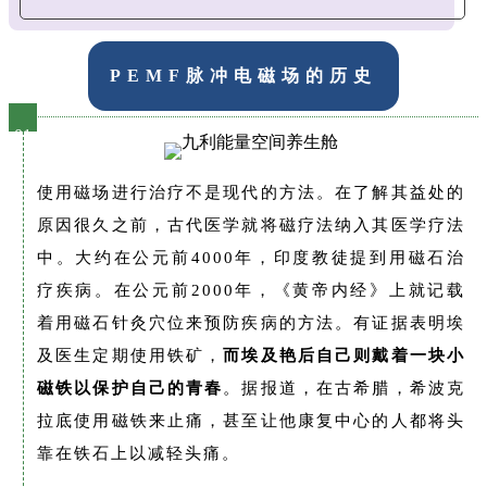
PEMF脉冲电磁场的历史
01
使用磁场进行治疗不是现代的方法。在了解其益处的
原因很久之前，古代医学就将磁疗法纳入其医学疗法
中。大约在公元前4000年，印度教徒提到用磁石治
疗疾病。在公元前2000年，《黄帝内经》上就记载
着用磁石针灸穴位来预防疾病的方法。有证据表明埃
及医生定期使用铁矿，
而埃及艳后自己则戴着一块小
磁铁以保护自己的青春
。据报道，在古希腊，希波克
拉底使用磁铁来止痛，甚至让他康复中心的人都将头
靠在铁石上以减轻头痛。