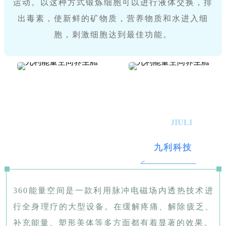
运动。以这种方式锻炼细胞可以进行液体交换，排
出毒素，使新鲜的矿物质，营养物质和水进入细
胞，刺激细胞达到最佳功能。
JIULI
九利科技
360能量空间是一款利用脉冲电磁场内透热技术进
行全身理疗的大型设备。在缓解疼痛、解除疲乏、
补充能量、塑形美体等多方面都有着显著的效果。