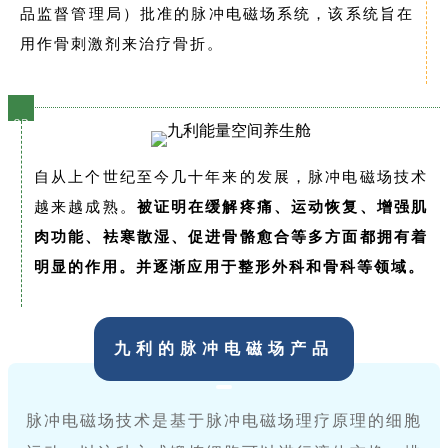
品监督管理局）批准的脉冲电磁场系统，该系统旨在
用作骨刺激剂来治疗骨折。
03
自从上个世纪至今几十年来的发展，脉冲电磁场技术
越来越成熟。
被证明在缓解疼痛、运动恢复、增强肌
肉功能、袪寒散湿、促进骨骼愈合等多方面都拥有着
明显的作用。并逐渐应用于整形外科和骨科等领域。
九利的脉冲电磁场产品
脉冲电磁场技术是基于脉冲电磁场理疗原理的细胞