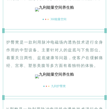
●
●
●
360能量空间
护臀凳是一款利用脉冲电磁场内透热技术进行全身
作用的中型设备。主要针对人的盆底与下焦部位。
着重关注两性、盆底健康等问题，使客户在缓解痛
经、宫寒、塑形美腹等多方面有着独特的体验。
●
●
●
九利护臀凳