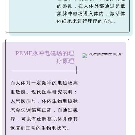
的参数 , 在人体外部通过超低
频脉冲磁场透入体内 , 激活体
内细胞来进行理疗的方法。
PEMF脉冲电磁场的理
疗原理
而人体对一定频率的电磁场高
度敏感。现代医学研究表明：
人患疾病时，体内生物电磁状
态会失调偏离正常 , 而通过磁
疗 , 可以有效调整肌体并使其
恢复到正常的生物电状态。