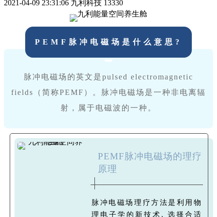
2021-04-09 23:31:06
九利科技
13330
PEMF脉冲电磁场是什么意思?
脉冲电磁场的英文是
pulsed electromagnetic
fields（简称PEMF）
。脉冲电磁场是一种非电离辐
射，属于电磁波的一种。
PEMF脉冲电磁场的理疗
原理
脉冲电磁场理疗方法是利用物
理电子学的新技术, 选择合适