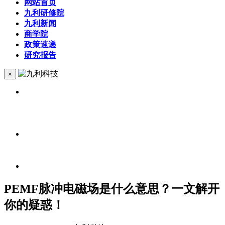
网站首页
九利研修院
九利新闻
商学院
政策速递
研究报告
×
PEMF脉冲电磁场是什么意思？一文解开
你的疑惑！