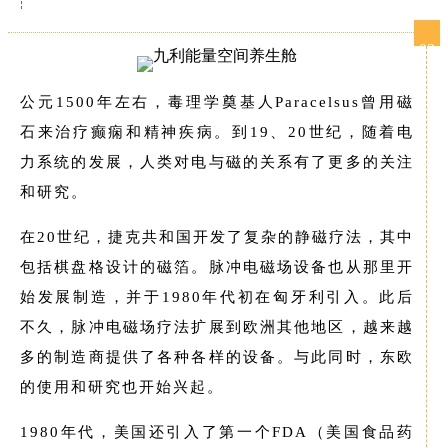
02
公元1500年左右，毒理学奠基人Paracelsus曾用磁
石来治疗癫痫和精神疾病。到19、20世纪，随着电
力系统的发展，人类对电与磁的关系有了更多的关注
和研究。
在20世纪，捷克共和国开发了复杂的静磁疗法，其中
包括棋盘格设计的磁箔。脉冲电磁场设备也从那里开
始发展制造，并于1980年代初在匈牙利引入。此后
不久，脉冲电磁场疗法扩展到欧洲其他地区，越来越
多的制造商提供了各种各样的设备。与此同时，东欧
的使用和研究也开始兴起。
1980年代，美国还引入了第一个FDA（美国食品药